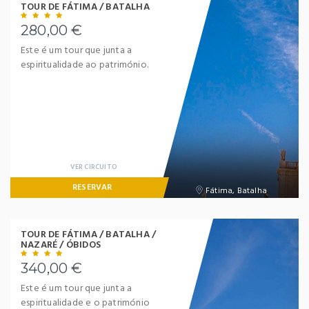
TOUR DE FÁTIMA / BATALHA
280,00 €
Este é um tour que junta a
espiritualidade ao património.
VER CIRCUITO
RESERVAR
Fátima, Batalha
TOUR DE FÁTIMA / BATALHA /
NAZARÉ / ÓBIDOS
340,00 €
Este é um tour que junta a
espiritualidade e o património