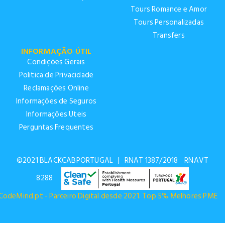
Tours Romance e Amor
Tours Personalizadas
Transfers
INFORMAÇÃO ÚTIL
Condições Gerais
Politica de Privacidade
Reclamações Online
Informações de Seguros
Informações Uteis
Perguntas Frequentes
©2021 BLACKCABPORTUGAL
|
RNAT 1387/2018 RNAVT
8288
CodeMind.pt - Parceiro Digital desde 2021. Top 5% Melhores PME